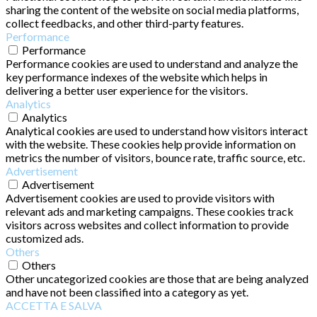
sharing the content of the website on social media platforms,
collect feedbacks, and other third-party features.
Performance
Performance
Performance cookies are used to understand and analyze the
key performance indexes of the website which helps in
delivering a better user experience for the visitors.
Analytics
Analytics
Analytical cookies are used to understand how visitors interact
with the website. These cookies help provide information on
metrics the number of visitors, bounce rate, traffic source, etc.
Advertisement
Advertisement
Advertisement cookies are used to provide visitors with
relevant ads and marketing campaigns. These cookies track
visitors across websites and collect information to provide
customized ads.
Others
Others
Other uncategorized cookies are those that are being analyzed
and have not been classified into a category as yet.
ACCETTA E SALVA