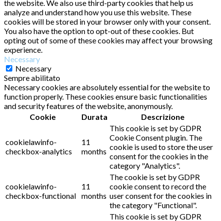
the website. We also use third-party cookies that help us
analyze and understand how you use this website. These
cookies will be stored in your browser only with your consent.
You also have the option to opt-out of these cookies. But
opting out of some of these cookies may affect your browsing
experience.
Necessary
Necessary
Sempre abilitato
Necessary cookies are absolutely essential for the website to
function properly. These cookies ensure basic functionalities
and security features of the website, anonymously.
Cookie
Durata
Descrizione
This cookie is set by GDPR
Cookie Consent plugin. The
cookielawinfo-
11
cookie is used to store the user
checkbox-analytics
months
consent for the cookies in the
category "Analytics".
The cookie is set by GDPR
cookielawinfo-
11
cookie consent to record the
checkbox-functional
months
user consent for the cookies in
the category "Functional".
This cookie is set by GDPR