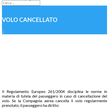
VOLO CANCELLATO

Il Regolamento Europeo 261/2004 disciplina le norme in
materia di tutela del passeggero in caso di cancellazione del
volo. Se la Compagnia aerea cancella il volo regolarmente
prenotato, il passeggero ha diritto: