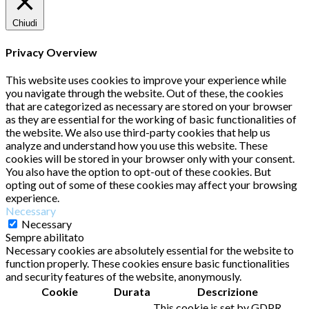
Chiudi
Privacy Overview
This website uses cookies to improve your experience while
you navigate through the website. Out of these, the cookies
that are categorized as necessary are stored on your browser
as they are essential for the working of basic functionalities of
the website. We also use third-party cookies that help us
analyze and understand how you use this website. These
cookies will be stored in your browser only with your consent.
You also have the option to opt-out of these cookies. But
opting out of some of these cookies may affect your browsing
experience.
Necessary
Necessary
Sempre abilitato
Necessary cookies are absolutely essential for the website to
function properly. These cookies ensure basic functionalities
and security features of the website, anonymously.
Cookie
Durata
Descrizione
This cookie is set by GDPR