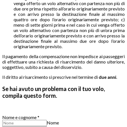
venga offerto un volo alternativo con partenza non più di
due ore prima rispetto all’orario originariamente previsto
e con arrivo presso la destinazione finale al massimo
quattro ore dopo l’orario originariamente previsto; c)
meno di sette giorni prima e nel caso in cui venga offerto
un volo alternativo con partenza non più di un’ora prima
dell’orario originariamente previsto e con arrivo presso la
destinazione finale al massimo due ore dopo l’orario
originariamente previsto.
Il pagamento della compensazione non impedisce ai passeggeri
di effettuare una richiesta di risarcimento del danno ulteriore,
soggettivo, subito a causa del disservizio.
Il diritto al risarcimento si prescrive nel termine di
due anni
.
Se hai avuto un problema con il tuo volo,
compila questo form.
Nome e cognome
*
Nome