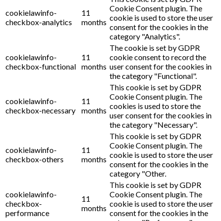
Cookie Consent plugin. The
cookielawinfo-
11
cookie is used to store the user
checkbox-analytics
months
consent for the cookies in the
category "Analytics".
The cookie is set by GDPR
cookielawinfo-
11
cookie consent to record the
checkbox-functional
months
user consent for the cookies in
the category "Functional".
This cookie is set by GDPR
Cookie Consent plugin. The
cookielawinfo-
11
cookies is used to store the
checkbox-necessary
months
user consent for the cookies in
the category "Necessary".
This cookie is set by GDPR
Cookie Consent plugin. The
cookielawinfo-
11
cookie is used to store the user
checkbox-others
months
consent for the cookies in the
category "Other.
This cookie is set by GDPR
cookielawinfo-
Cookie Consent plugin. The
11
checkbox-
cookie is used to store the user
months
performance
consent for the cookies in the