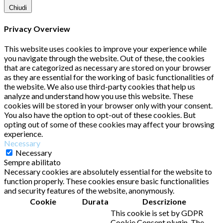
Chiudi
Privacy Overview
This website uses cookies to improve your experience while
you navigate through the website. Out of these, the cookies
that are categorized as necessary are stored on your browser
as they are essential for the working of basic functionalities of
the website. We also use third-party cookies that help us
analyze and understand how you use this website. These
cookies will be stored in your browser only with your consent.
You also have the option to opt-out of these cookies. But
opting out of some of these cookies may affect your browsing
experience.
Necessary
Necessary
Sempre abilitato
Necessary cookies are absolutely essential for the website to
function properly. These cookies ensure basic functionalities
and security features of the website, anonymously.
Cookie
Durata
Descrizione
This cookie is set by GDPR
Cookie Consent plugin. The