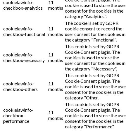
cookielawinfo-
11
cookie is used to store the user
checkbox-analytics
months
consent for the cookies in the
category "Analytics".
The cookie is set by GDPR
cookielawinfo-
11
cookie consent to record the
checkbox-functional
months
user consent for the cookies in
the category "Functional".
This cookie is set by GDPR
Cookie Consent plugin. The
cookielawinfo-
11
cookies is used to store the
checkbox-necessary
months
user consent for the cookies in
the category "Necessary".
This cookie is set by GDPR
Cookie Consent plugin. The
cookielawinfo-
11
cookie is used to store the user
checkbox-others
months
consent for the cookies in the
category "Other.
This cookie is set by GDPR
cookielawinfo-
Cookie Consent plugin. The
11
checkbox-
cookie is used to store the user
months
performance
consent for the cookies in the
category "Performance".