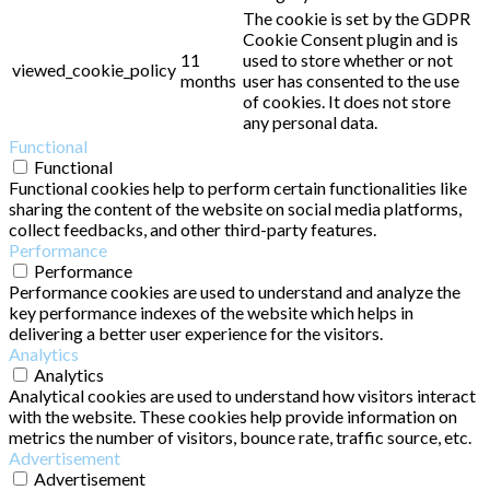
The cookie is set by the GDPR
Cookie Consent plugin and is
11
used to store whether or not
viewed_cookie_policy
months
user has consented to the use
of cookies. It does not store
any personal data.
Functional
Functional
Functional cookies help to perform certain functionalities like
sharing the content of the website on social media platforms,
collect feedbacks, and other third-party features.
Performance
Performance
Performance cookies are used to understand and analyze the
key performance indexes of the website which helps in
delivering a better user experience for the visitors.
Analytics
Analytics
Analytical cookies are used to understand how visitors interact
with the website. These cookies help provide information on
metrics the number of visitors, bounce rate, traffic source, etc.
Advertisement
Advertisement