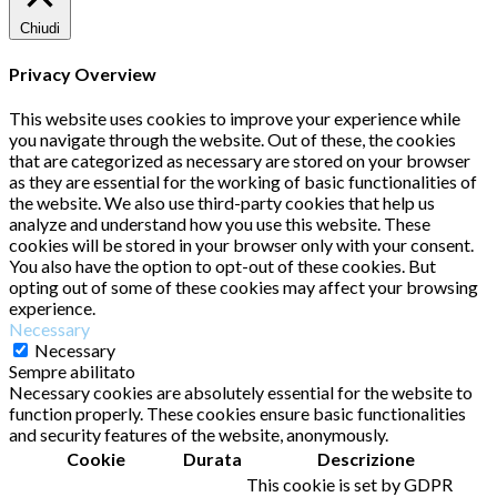
Chiudi
Privacy Overview
This website uses cookies to improve your experience while
you navigate through the website. Out of these, the cookies
that are categorized as necessary are stored on your browser
as they are essential for the working of basic functionalities of
the website. We also use third-party cookies that help us
analyze and understand how you use this website. These
cookies will be stored in your browser only with your consent.
You also have the option to opt-out of these cookies. But
opting out of some of these cookies may affect your browsing
experience.
Necessary
Necessary
Sempre abilitato
Necessary cookies are absolutely essential for the website to
function properly. These cookies ensure basic functionalities
and security features of the website, anonymously.
Cookie
Durata
Descrizione
This cookie is set by GDPR