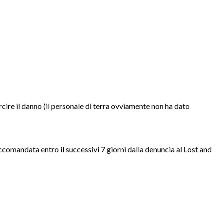
ire il danno (il personale di terra ovviamente non ha dato
comandata entro il successivi 7 giorni dalla denuncia al Lost and