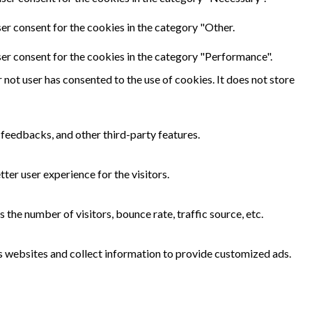
er consent for the cookies in the category "Other.
ser consent for the cookies in the category "Performance".
not user has consented to the use of cookies. It does not store
 feedbacks, and other third-party features.
er user experience for the visitors.
the number of visitors, bounce rate, traffic source, etc.
s websites and collect information to provide customized ads.