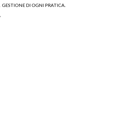
 GESTIONE DI OGNI PRATICA.
A