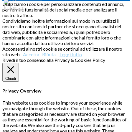
Utilizziamo i cookie per personalizzare contenuti ed annunci,
per fornire funzionalità dei social media e per analizzare il
nostro traffico.
Condividiamo inoltre informazioni sul modo in cui utilizzi il
nostro sito con i nostri partner che si occupano di analisi dei
dati web, pubblicità e social media, i quali potrebbero
combinarle con altre informazioni che hai fornito loro o che
hanno raccolto dal tuo utilizzo dei loro servizi.
Acconsenti ai nostri cookie se continui ad utilizzare il nostro
sito web.
Accetta
Rifiuta
Leggi tutto
Rivedi il tuo consenso alla Privacy & Cookies Policy
Chiudi
Privacy Overview
This website uses cookies to improve your experience while
you navigate through the website. Out of these, the cookies
that are categorized as necessary are stored on your browser
as they are essential for the working of basic functionalities of
the website. We also use third-party cookies that help us
analyze and understand how you use this website. These