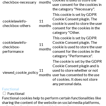
checkbox-necessary
months
user consent for the cookies in
the category "Necessary".
This cookie is set by GDPR
Cookie Consent plugin. The
cookielawinfo-
11
cookie is used to store the user
checkbox-others
months
consent for the cookies in the
category "Other.
This cookie is set by GDPR
cookielawinfo-
Cookie Consent plugin. The
11
checkbox-
cookie is used to store the user
months
performance
consent for the cookies in the
category "Performance".
The cookie is set by the GDPR
Cookie Consent plugin and is
11
used to store whether or not
viewed_cookie_policy
months
user has consented to the use
of cookies. It does not store
any personal data.
Functional
Functional
Functional cookies help to perform certain functionalities like
sharing the content of the website on social media platforms,