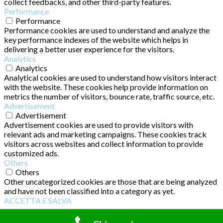
collect feedbacks, and other third-party features.
Performance
Performance
Performance cookies are used to understand and analyze the
key performance indexes of the website which helps in
delivering a better user experience for the visitors.
Analytics
Analytics
Analytical cookies are used to understand how visitors interact
with the website. These cookies help provide information on
metrics the number of visitors, bounce rate, traffic source, etc.
Advertisement
Advertisement
Advertisement cookies are used to provide visitors with
relevant ads and marketing campaigns. These cookies track
visitors across websites and collect information to provide
customized ads.
Others
Others
Other uncategorized cookies are those that are being analyzed
and have not been classified into a category as yet.
ACCETTA E SALVA