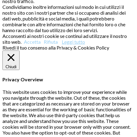
nostro traffico.
Condividiamo inoltre informazioni sul modo in cui utilizzi il
nostro sito con i nostri partner che si occupano di analisi dei
dati web, pubblicità e social media, i quali potrebbero
combinarle con altre informazioni che hai fornito loro o che
hanno raccolto dal tuo utilizzo dei loro servizi.
Acconsenti ai nostri cookie se continui ad utilizzare il nostro
sito web.
Accetta
Rifiuta
Leggi tutto
Rivedi il tuo consenso alla Privacy & Cookies Policy
Chiudi
Privacy Overview
This website uses cookies to improve your experience while
you navigate through the website. Out of these, the cookies
that are categorized as necessary are stored on your browser
as they are essential for the working of basic functionalities of
the website. We also use third-party cookies that help us
analyze and understand how you use this website. These
cookies will be stored in your browser only with your consent.
You also have the option to opt-out of these cookies. But