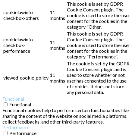
This cookie is set by GDPR
Cookie Consent plugin. The
cookielawinfo-
11
cookie is used to store the user
checkbox-others
months
consent for the cookies in the
category "Other.
This cookie is set by GDPR
cookielawinfo-
Cookie Consent plugin. The
11
checkbox-
cookie is used to store the user
months
performance
consent for the cookies in the
category "Performance".
The cookie is set by the GDPR
Cookie Consent plugin and is
11
used to store whether or not
viewed_cookie_policy
months
user has consented to the use
of cookies. It does not store
any personal data.
Functional
Functional
Functional cookies help to perform certain functionalities like
sharing the content of the website on social media platforms,
collect feedbacks, and other third-party features.
Performance
Performance