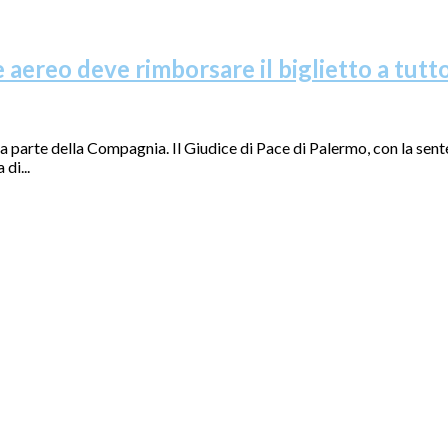
aereo deve rimborsare il biglietto a tutto
 parte della Compagnia. Il Giudice di Pace di Palermo, con la sen
di...