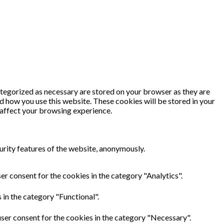
ategorized as necessary are stored on your browser as they are
nd how you use this website. These cookies will be stored in your
 affect your browsing experience.
urity features of the website, anonymously.
er consent for the cookies in the category "Analytics".
in the category "Functional".
ser consent for the cookies in the category "Necessary".