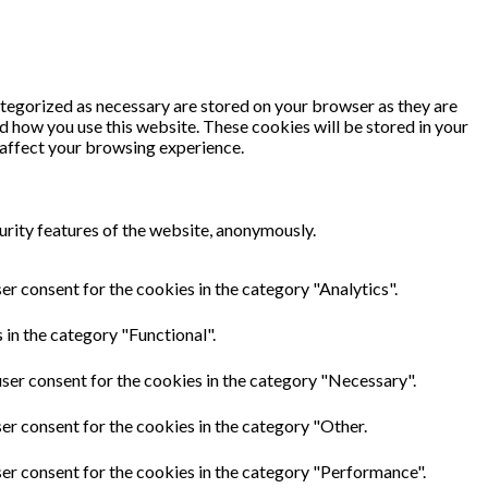
ategorized as necessary are stored on your browser as they are
nd how you use this website. These cookies will be stored in your
 affect your browsing experience.
urity features of the website, anonymously.
er consent for the cookies in the category "Analytics".
in the category "Functional".
ser consent for the cookies in the category "Necessary".
er consent for the cookies in the category "Other.
ser consent for the cookies in the category "Performance".